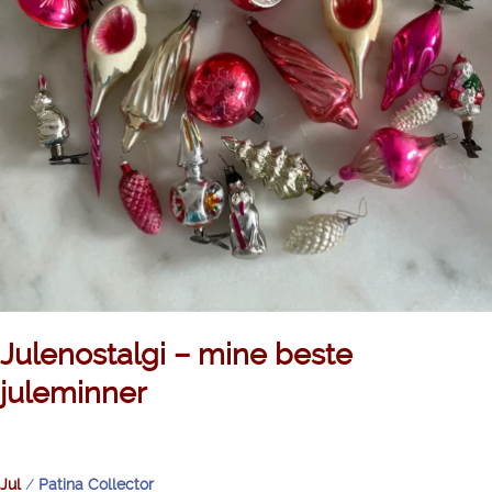
Julenostalgi – mine beste
juleminner
Jul
/
Patina Collector