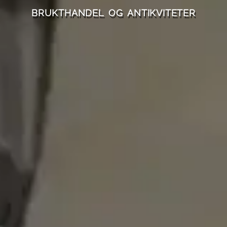
BRUKTHANDEL OG ANTIKVITETER