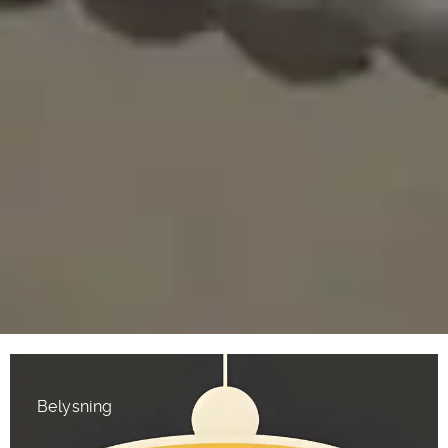
Belysning